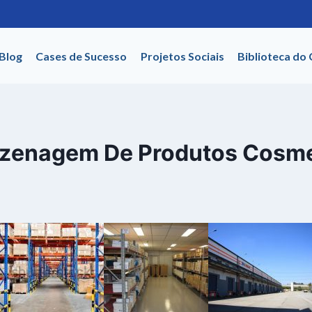
Blog
Cases de Sucesso
Projetos Sociais
Biblioteca do
zenagem De Produtos Cosme