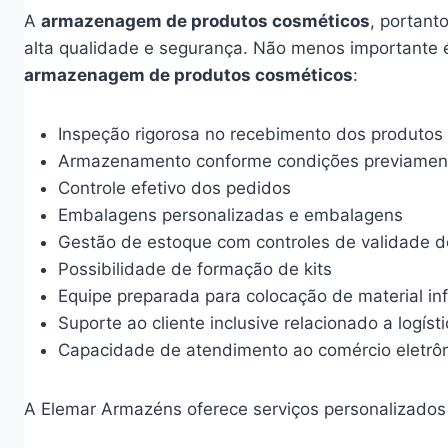
A
armazenagem de produtos cosméticos
, portant
alta qualidade e segurança. Não menos importante é 
armazenagem de produtos cosméticos
:
Inspeção rigorosa no recebimento dos produtos
Armazenamento conforme condições previament
Controle efetivo dos pedidos
Embalagens personalizadas e embalagens
Gestão de estoque com controles de validade d
Possibilidade de formação de kits
Equipe preparada para colocação de material i
Suporte ao cliente inclusive relacionado a logíst
Capacidade de atendimento ao comércio eletrôn
A Elemar Armazéns oferece serviços personalizados 