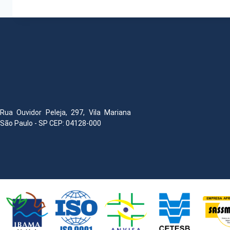
Rua Ouvidor Peleja, 297, Vila Mariana
São Paulo - SP CEP: 04128-000