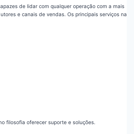
, capazes de lidar com qualquer operação com a mais
utores e canais de vendas. Os principais serviços na
filosofia oferecer suporte e soluções.