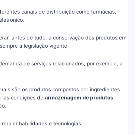
ferentes canais de distribuição como farmácias,
letrônico.
rar, antes de tudo, a conservação dos produtos em
empre a legislação vigente
demanda de serviços relacionados, por exemplo, a
uais são os produtos compostos por ingredientes
ar as condições de
armazenagem de produtos
ão.
requer habilidades e tecnologias