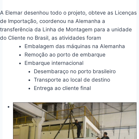
A Elemar desenhou todo o projeto, obteve as Licenças
de Importação, coordenou na Alemanha a
transferência da Linha de Montagem para a unidade
do Cliente no Brasil, as atividades foram
Embalagem das máquinas na Alemanha
Remoção ao porto de embarque
Embarque internacional
Desembaraço no porto brasileiro
Transporte ao local de destino
Entrega ao cliente final