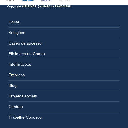
Copyright © ELEMAR. (Lei 9610 de 19/02/1998)
Home
Soluções
Cases de sucesso
Biblioteca do Comex
Informações
Empresa
Blog
Projetos sociais
Contato
Trabalhe Conosco