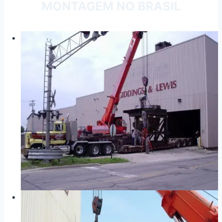
MONTAGEM NO BRASIL