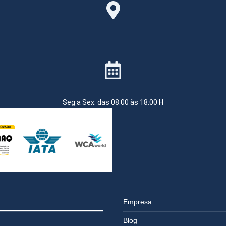
Seg a Sex: das 08:00 às 18:00 H
Empresa
Blog