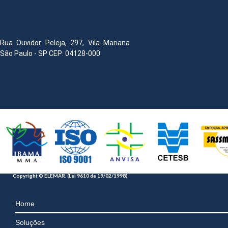
Rua Ouvidor Peleja, 297, Vila Mariana
São Paulo - SP CEP: 04128-000
Copyright © ELEMAR. (Lei 9610 de 19/02/1998)
Home
Soluções