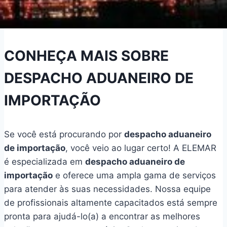
CONHEÇA MAIS SOBRE
DESPACHO ADUANEIRO DE
IMPORTAÇÃO
Se você está procurando por
despacho aduaneiro
de importação
, você veio ao lugar certo! A ELEMAR
é especializada em
despacho aduaneiro de
importação
e oferece uma ampla gama de serviços
para atender às suas necessidades. Nossa equipe
de profissionais altamente capacitados está sempre
pronta para ajudá-lo(a) a encontrar as melhores