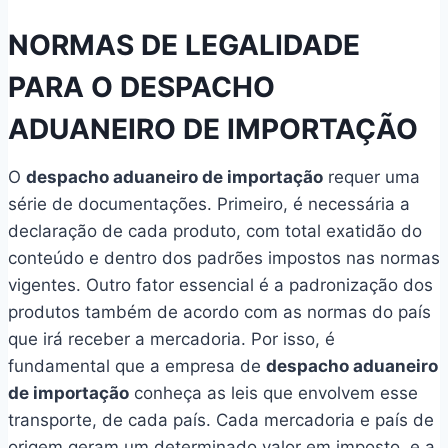
NORMAS DE LEGALIDADE
PARA O DESPACHO
ADUANEIRO DE IMPORTAÇÃO
O
despacho aduaneiro de importação
requer uma
série de documentações. Primeiro, é necessária a
declaração de cada produto, com total exatidão do
conteúdo e dentro dos padrões impostos nas normas
vigentes. Outro fator essencial é a padronização dos
produtos também de acordo com as normas do país
que irá receber a mercadoria. Por isso, é
fundamental que a empresa de
despacho aduaneiro
de importação
conheça as leis que envolvem esse
transporte, de cada país. Cada mercadoria e país de
origem geram um determinado valor em imposto, e a