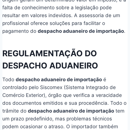
falta de conhecimento sobre a legislação pode
resultar em valores indevidos. A assessoria de um
profissional oferece soluções para facilitar o
pagamento do
despacho aduaneiro de importação
.
REGULAMENTAÇÃO DO
DESPACHO ADUANEIRO
Todo
despacho aduaneiro de importação
é
controlado pelo Siscomex (Sistema Integrado de
Comércio Exterior), órgão que verifica a veracidade
dos documentos emitidos e sua procedência. Todo o
trâmite do
despacho aduaneiro de importação
tem
um prazo predefinido, mas problemas técnicos
podem ocasionar o atraso. O importador também