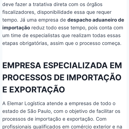
deve fazer a tratativa direta com os órgãos
fiscalizadores, disponibilidade essa que requer
tempo. Já uma empresa de
despacho aduaneiro de
importação
reduz todo esse tempo, pois conta com
um time de especialistas que realizam todas essas
etapas obrigatórias, assim que o processo começa.
EMPRESA ESPECIALIZADA EM
PROCESSOS DE IMPORTAÇÃO
E EXPORTAÇÃO
A Elemar Logística atende a empresas de todo o
estado de São Paulo, com o objetivo de facilitar os
processos de importação e exportação. Com
profissionais qualificados em comércio exterior e na