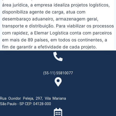
área jurídica, a empresa idealiza projetos logísticos,
disponibiliza agente de carga, atua com
desembaraço aduaneiro, armazenagem geral,
transporte e distribuição. Para viabilizar os processos
com rapidez, a Elemar Logística conta com parceiros
em mais de 89 países, em todos os continentes, a
fim de garantir a efetividade de cada projeto.
(55-11) 55810077
Rua Ouvidor Peleja, 297, Vila Mariana
São Paulo - SP CEP: 04128-000