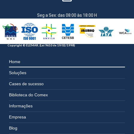
Seg a Sex: das 08:00 às 18:00 H
Copyright © ELEMAR. (Lei 9610 de 19/02/1998)
Home
Soluções
Cases de sucesso
Biblioteca do Comex
Informações
Empresa
Blog