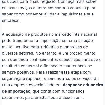
soluções para o seu negócio. Conheça mais sobre
nossos serviços e entre em contato conosco para
saber como podemos ajudar a impulsionar a sua
empresa!
A aquisição de produtos no mercado internacional
pode transformar a importação em uma solução
muito lucrativa para indústrias e empresas de
diversos setores. No entanto, é um procedimento
que demanda conhecimentos específicos para que o
resultado comercial e financeiro mantenham-se
sempre positivos. Para realizar essa etapa com
segurança e rapidez, recomenda-se os serviços de
uma empresa especializada em
despacho aduaneiro
de importação
, que conta com funcionários
experientes para prestar toda a assessoria.