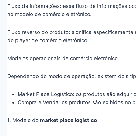
Fluxo de informações: esse fluxo de informações oco
no modelo de comércio eletrônico.
Fluxo reverso do produto: significa especificamente
do player de comércio eletrônico.
Modelos operacionais de comércio eletrônico
Dependendo do modo de operação, existem dois tipo
Market Place Logístico: os produtos são adqui
Compra e Venda: os produtos são exibidos no po
1. Modelo do
market place logístico