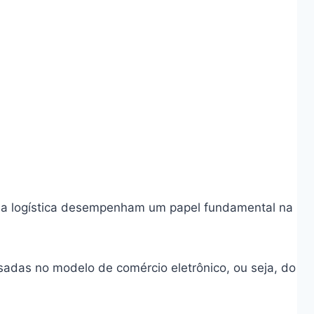
s da logística desempenham um papel fundamental na
essadas no modelo de comércio eletrônico, ou seja, do