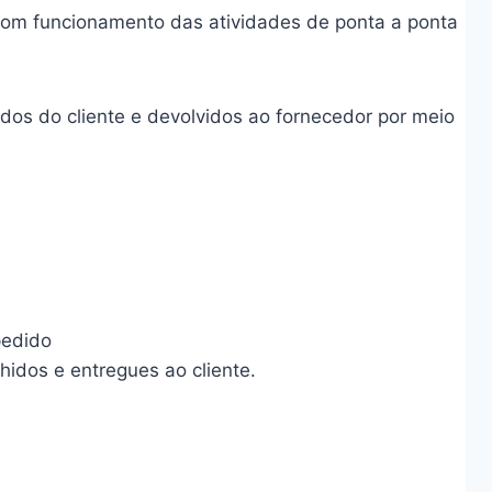
o bom funcionamento das atividades de ponta a ponta
dos do cliente e devolvidos ao fornecedor por meio
pedido
hidos e entregues ao cliente.