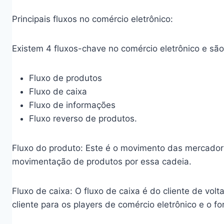
Principais fluxos no comércio eletrônico:
Existem 4 fluxos-chave no comércio eletrônico e são
Fluxo de produtos
Fluxo de caixa
Fluxo de informações
Fluxo reverso de produtos.
Fluxo do produto: Este é o movimento das mercador
movimentação de produtos por essa cadeia.
Fluxo de caixa: O fluxo de caixa é do cliente de vol
cliente para os players de comércio eletrônico e o fo