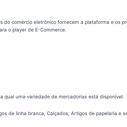
rs do comércio eletrônico fornecem a plataforma e os p
para o player de E-Commerce.
a qual uma variedade de mercadorias está disponível.
gos de linha branca, Calçados, Artigos de papelaria e s