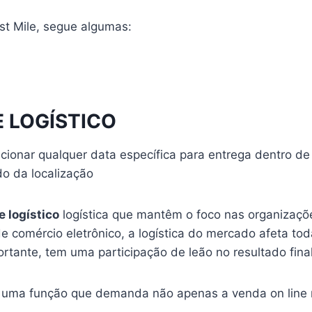
st Mile, segue algumas:
 LOGÍSTICO
ionar qualquer data específica para entrega dentro de
o da localização
 logístico
logística que mantêm o foco nas organizaçõe
 comércio eletrônico, a logística do mercado afeta toda
ortante, tem uma participação de leão no resultado final
uma função que demanda não apenas a venda on line ma