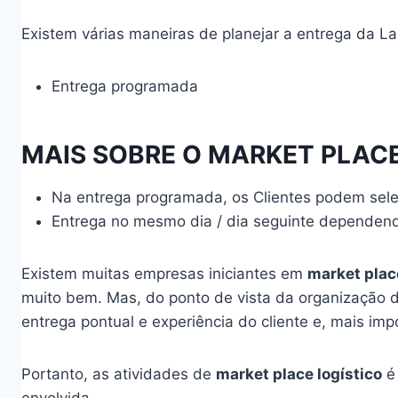
Existem várias maneiras de planejar a entrega da La
Entrega programada
MAIS SOBRE O MARKET PLACE
Na entrega programada, os Clientes podem selec
Entrega no mesmo dia / dia seguinte dependend
Existem muitas empresas iniciantes em
market place
muito bem. Mas, do ponto de vista da organização de
entrega pontual e experiência do cliente e, mais imp
Portanto, as atividades de
market place logístico
é 