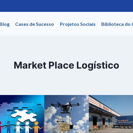
Blog
Cases de Sucesso
Projetos Sociais
Biblioteca do
Market Place Logístico