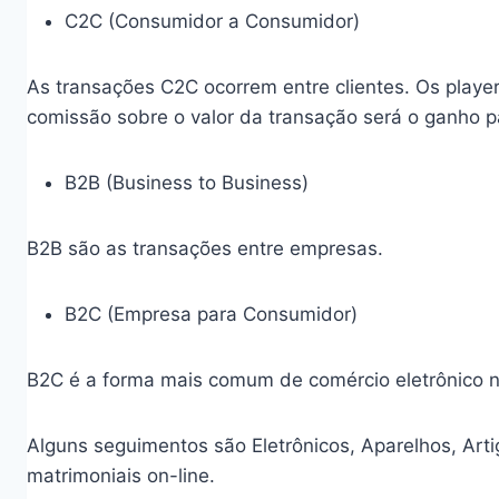
C2C (Consumidor a Consumidor)
As transações C2C ocorrem entre clientes. Os playe
comissão sobre o valor da transação será o ganho 
B2B (Business to Business)
B2B são as transações entre empresas.
B2C (Empresa para Consumidor)
B2C é a forma mais comum de comércio eletrônico n
Alguns seguimentos são Eletrônicos, Aparelhos, Arti
matrimoniais on-line.