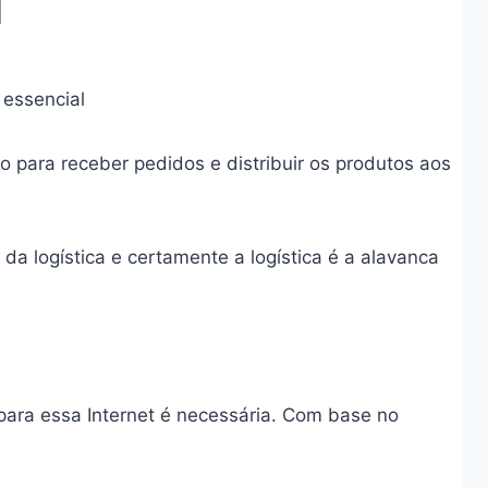
 essencial
 para receber pedidos e distribuir os produtos aos
e da logística e certamente a logística é a alavanca
para essa Internet é necessária. Com base no