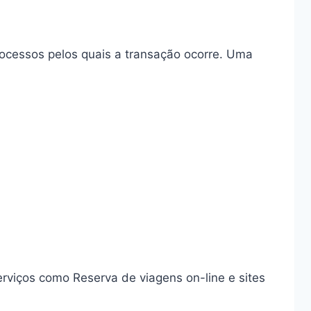
rocessos pelos quais a transação ocorre. Uma
erviços como Reserva de viagens on-line e sites