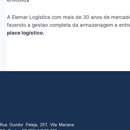
envolvida
A Elemar Logística com mais de 30 anos de mercado,
fazendo a gestao completa da armazenagem e entreg
place logístico.
Rua Ouvidor Peleja, 297, Vila Mariana