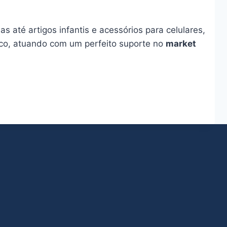
até artigos infantis e acessórios para celulares,
co, atuando com um perfeito suporte no
market