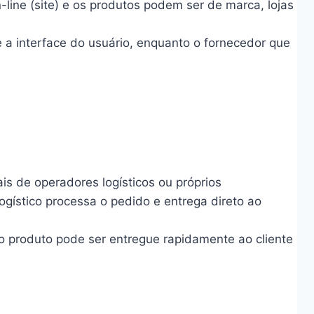
line (site) e os produtos podem ser de marca, lojas
e a interface do usuário, enquanto o fornecedor que
 de operadores logísticos ou próprios
ogístico processa o pedido e entrega direto ao
 produto pode ser entregue rapidamente ao cliente