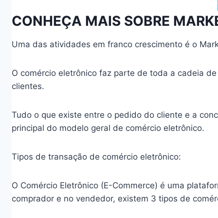
CONHEÇA MAIS SOBRE MARKE
Uma das atividades em franco crescimento é o Marke
O comércio eletrônico faz parte de toda a cadeia de
clientes.
Tudo o que existe entre o pedido do cliente e a concl
principal do modelo geral de comércio eletrônico.
Tipos de transação de comércio eletrônico:
O Comércio Eletrônico (E-Commerce) é uma plataform
comprador e no vendedor, existem 3 tipos de comérc