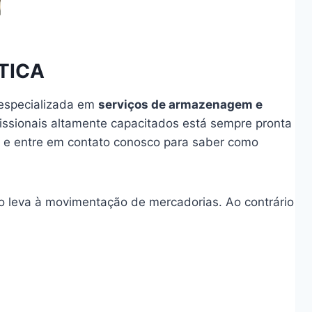
TICA
 especializada em
serviços de armazenagem e
ssionais altamente capacitados está sempre pronta
s e entre em contato conosco para saber como
o leva à movimentação de mercadorias. Ao contrário