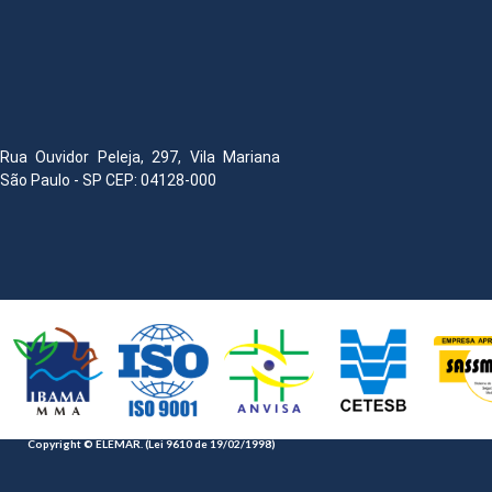
Rua Ouvidor Peleja, 297, Vila Mariana
São Paulo - SP CEP: 04128-000
Copyright © ELEMAR. (Lei 9610 de 19/02/1998)