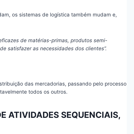
udam, os sistemas de logística também mudam e,
eficazes de matérias-primas, produtos semi-
e satisfazer as necessidades dos clientes”.
istribuição das mercadorias, passando pelo processo
tavelmente todos os outros.
 ATIVIDADES SEQUENCIAIS,