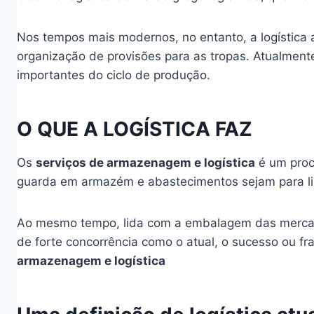
Nos tempos mais modernos, no entanto, a logística 
organização de provisões para as tropas. Atualment
importantes do ciclo de produção.
O QUE A LOGÍSTICA FAZ
Os
serviços de armazenagem e logística
é um proc
guarda em armazém e abastecimentos sejam para linh
Ao mesmo tempo, lida com a embalagem das mercado
de forte concorrência como o atual, o sucesso ou 
armazenagem e logística